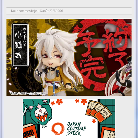
Nous sommes le jeu. 6 août 2026 19:04