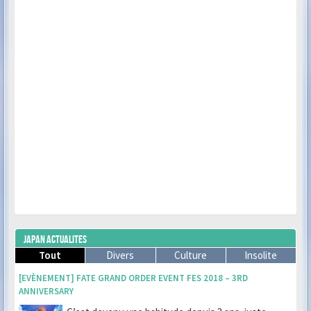
JAPAN ACTUALITES
Tout
Divers
Culture
Insolite
[EVÈNEMENT] FATE GRAND ORDER EVENT FES 2018 – 3RD
ANNIVERSARY