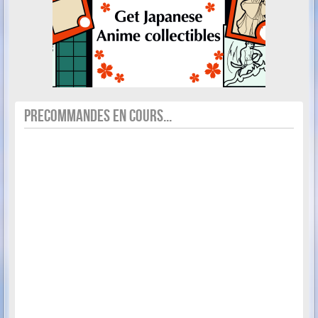
PRECOMMANDES EN COURS...