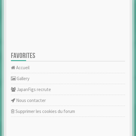
FAVORITES
Accueil
Gallery
JapanFigs recrute
Nous contacter
Supprimer les cookies du forum