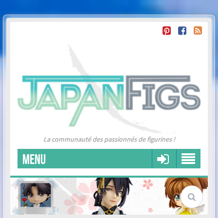
La communauté des passionnés de figurines !
MENU