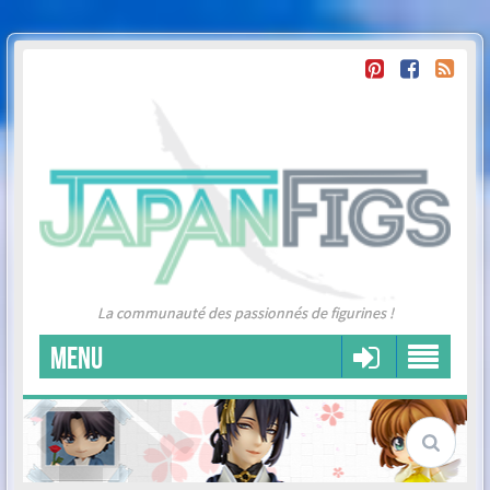
La communauté des passionnés de figurines !
MENU