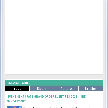
JAPAN ACTUALITES
Tout
Divers
Culture
Insolite
[EVÈNEMENT] FATE GRAND ORDER EVENT FES 2018 – 3RD
ANNIVERSARY