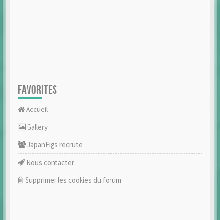
FAVORITES
Accueil
Gallery
JapanFigs recrute
Nous contacter
Supprimer les cookies du forum