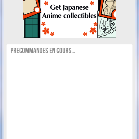
PRECOMMANDES EN COURS...