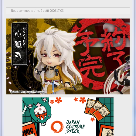
Nous sommes le dim. 9 août 2026 17:03