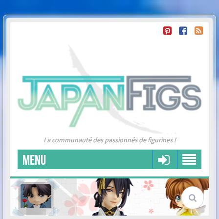
La communauté des passionnés de figurines !
MENU