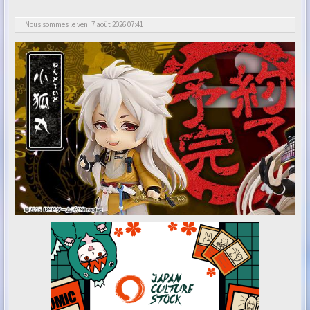
Nous sommes le ven. 7 août 2026 07:41