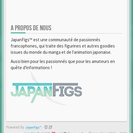
A PROPOS DE NOUS
JapanFigs™ est une communauté de passionnés
francophones, qui traite des figurines et autres goodies
issues du monde du manga et de l'animation japonaise.
Aussi bien pour les passionnés que pour les amateurs en
quête d'informations !
Powered By
-
JapanFigs™