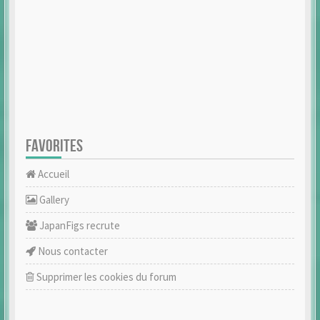
FAVORITES
Accueil
Gallery
JapanFigs recrute
Nous contacter
Supprimer les cookies du forum