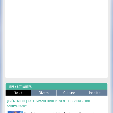
JAPAN ACTUALITES
Tout
Divers
Culture
Insolite
[EVÈNEMENT] FATE GRAND ORDER EVENT FES 2018 – 3RD
ANNIVERSARY