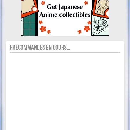
PRECOMMANDES EN COURS...