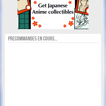
PRECOMMANDES EN COURS...