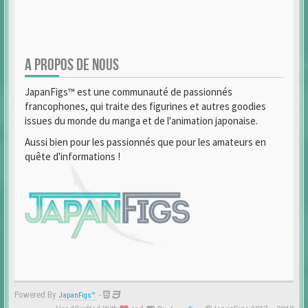
A PROPOS DE NOUS
JapanFigs™ est une communauté de passionnés
francophones, qui traite des figurines et autres goodies
issues du monde du manga et de l'animation japonaise.
Aussi bien pour les passionnés que pour les amateurs en
quête d'informations !
Powered By
-
JapanFigs™