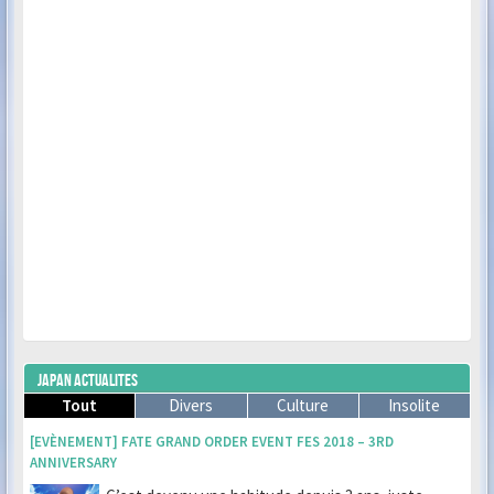
JAPAN ACTUALITES
Tout
Divers
Culture
Insolite
[EVÈNEMENT] FATE GRAND ORDER EVENT FES 2018 – 3RD
ANNIVERSARY