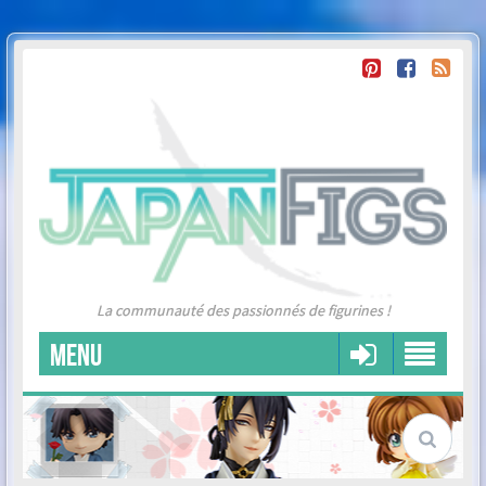
La communauté des passionnés de figurines !
MENU