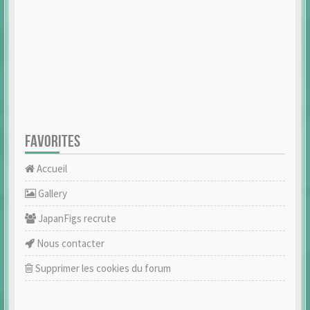
FAVORITES
Accueil
Gallery
JapanFigs recrute
Nous contacter
Supprimer les cookies du forum