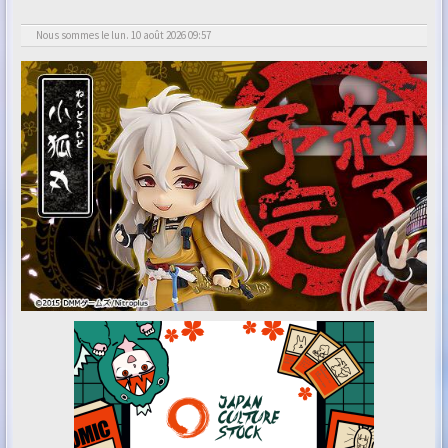
Nous sommes le lun. 10 août 2026 09:57