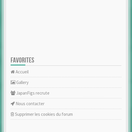
FAVORITES
Accueil
Gallery
JapanFigs recrute
Nous contacter
Supprimer les cookies du forum