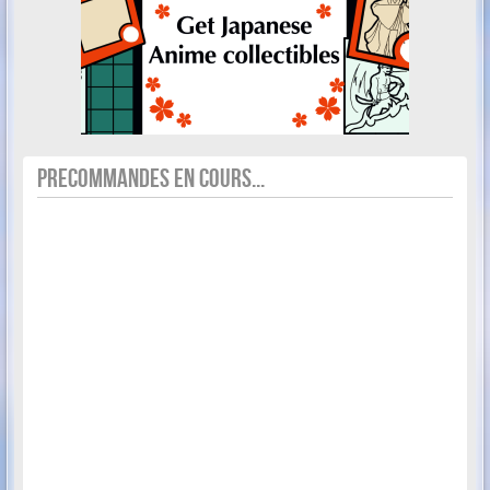
PRECOMMANDES EN COURS...