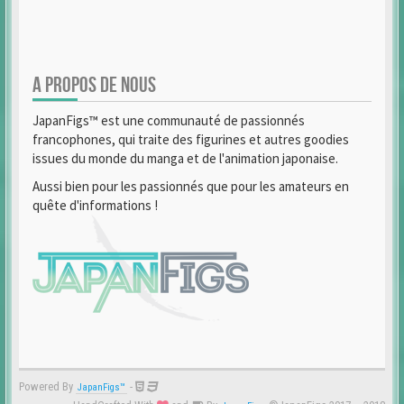
A PROPOS DE NOUS
JapanFigs™ est une communauté de passionnés
francophones, qui traite des figurines et autres goodies
issues du monde du manga et de l'animation japonaise.
Aussi bien pour les passionnés que pour les amateurs en
quête d'informations !
Powered By
-
JapanFigs™