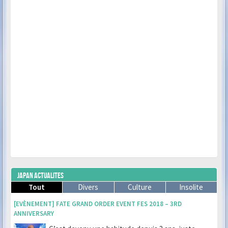
JAPAN ACTUALITES
Tout
Divers
Culture
Insolite
[EVÈNEMENT] FATE GRAND ORDER EVENT FES 2018 – 3RD
ANNIVERSARY