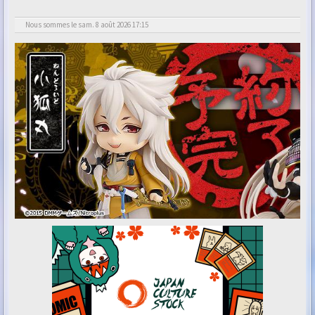
Nous sommes le sam. 8 août 2026 17:15