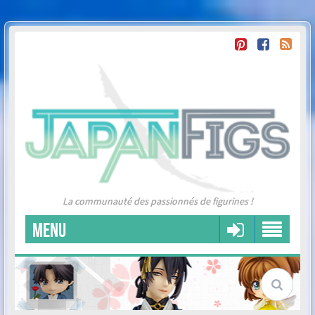
La communauté des passionnés de figurines !
MENU