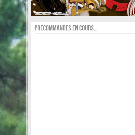
PRECOMMANDES EN COURS...