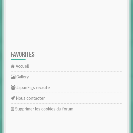
FAVORITES
Accueil
Gallery
JapanFigs recrute
Nous contacter
Supprimer les cookies du forum