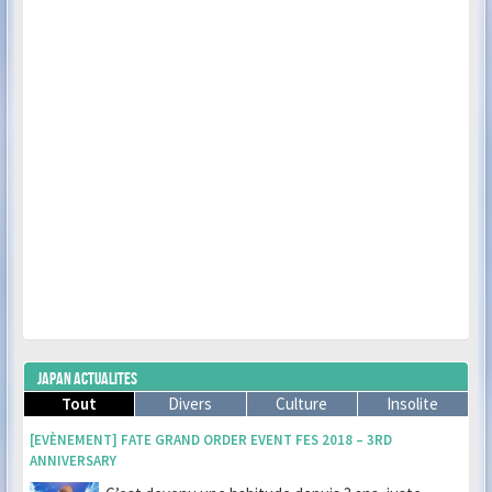
JAPAN ACTUALITES
Tout
Divers
Culture
Insolite
[EVÈNEMENT] FATE GRAND ORDER EVENT FES 2018 – 3RD
ANNIVERSARY