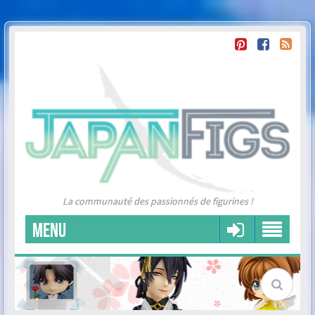
La communauté des passionnés de figurines !
MENU