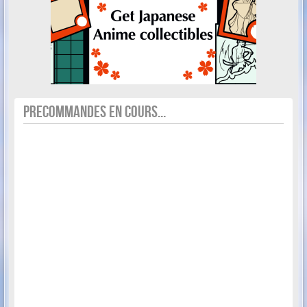
PRECOMMANDES EN COURS...