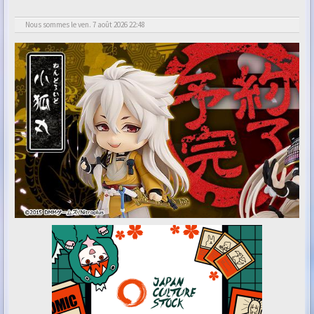
Nous sommes le ven. 7 août 2026 22:48