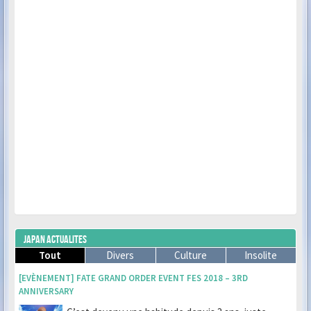
JAPAN ACTUALITES
Tout
Divers
Culture
Insolite
[EVÈNEMENT] FATE GRAND ORDER EVENT FES 2018 – 3RD
ANNIVERSARY