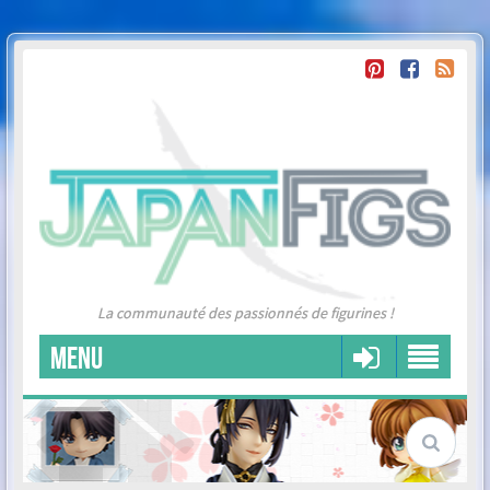
La communauté des passionnés de figurines !
MENU