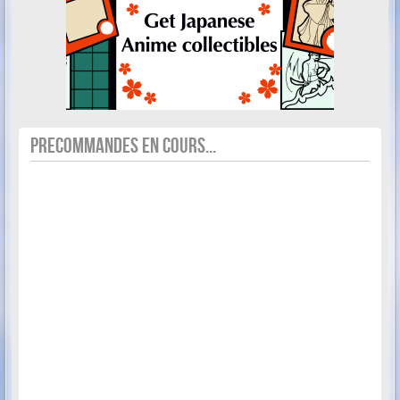
PRECOMMANDES EN COURS...