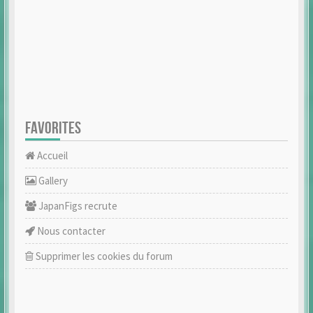
FAVORITES
Accueil
Gallery
JapanFigs recrute
Nous contacter
Supprimer les cookies du forum