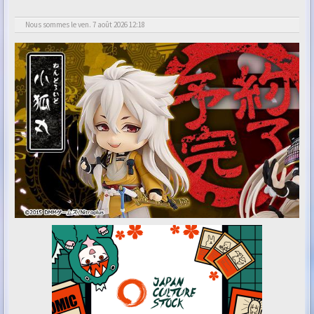
Nous sommes le ven. 7 août 2026 12:18