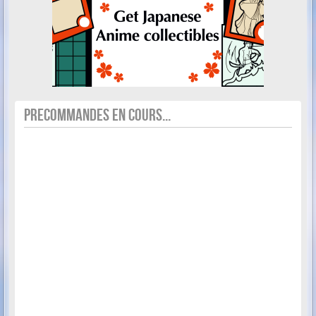
PRECOMMANDES EN COURS...