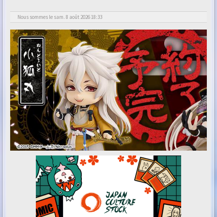
Nous sommes le sam. 8 août 2026 18:33