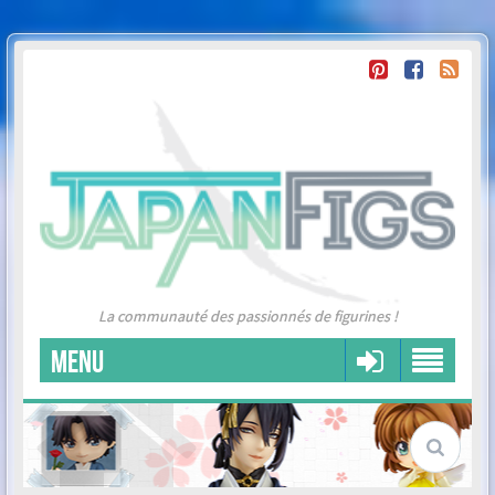
La communauté des passionnés de figurines !
MENU