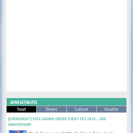
JAPAN ACTUALITES
Tout
Divers
Culture
Insolite
[EVÈNEMENT] FATE GRAND ORDER EVENT FES 2018 – 3RD
ANNIVERSARY