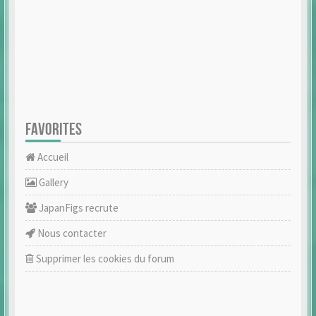
FAVORITES
Accueil
Gallery
JapanFigs recrute
Nous contacter
Supprimer les cookies du forum