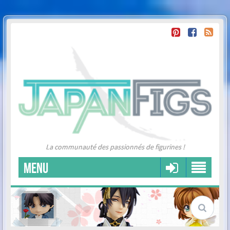
La communauté des passionnés de figurines !
MENU