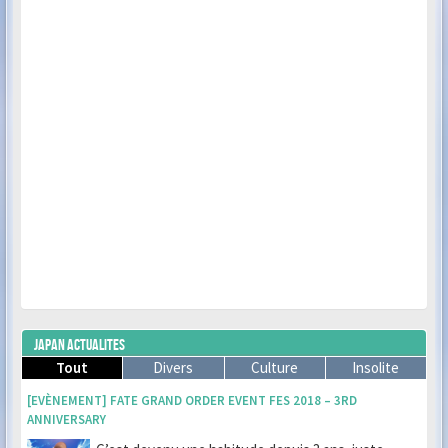
JAPAN ACTUALITES
Tout
Divers
Culture
Insolite
[EVÈNEMENT] FATE GRAND ORDER EVENT FES 2018 – 3RD
ANNIVERSARY