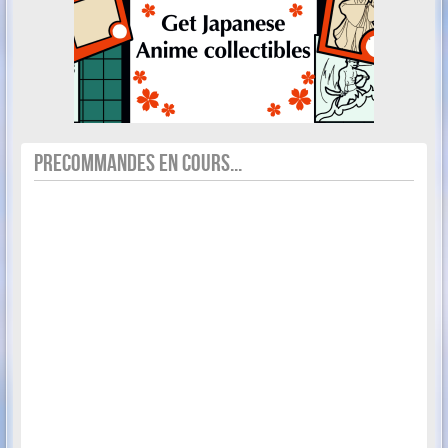
PRECOMMANDES EN COURS...