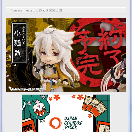
Nous sommes le lun. 10 août 2026 13:21