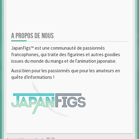
A PROPOS DE NOUS
JapanFigs™ est une communauté de passionnés
francophones, qui traite des figurines et autres goodies
issues du monde du manga et de l'animation japonaise.
Aussi bien pour les passionnés que pour les amateurs en
quête d'informations !