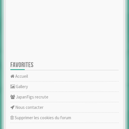
FAVORITES
Accueil
Gallery
JapanFigs recrute
Nous contacter
Supprimer les cookies du forum