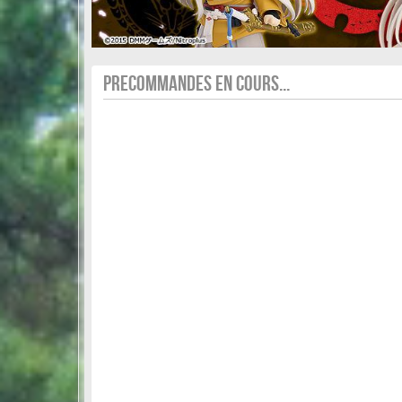
PRECOMMANDES EN COURS...