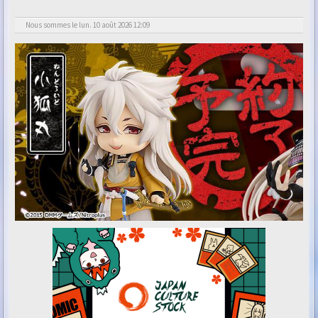
Nous sommes le lun. 10 août 2026 12:09