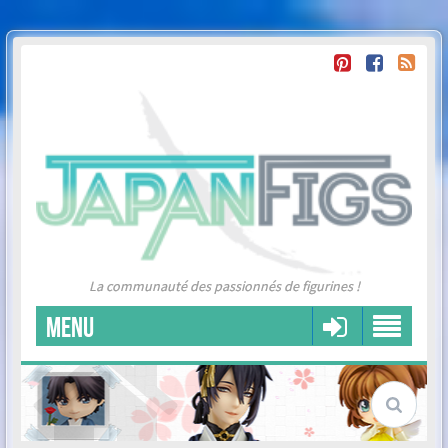
La communauté des passionnés de figurines !
MENU