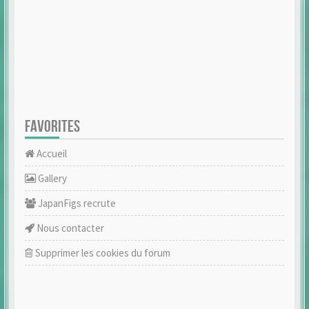
FAVORITES
Accueil
Gallery
JapanFigs recrute
Nous contacter
Supprimer les cookies du forum