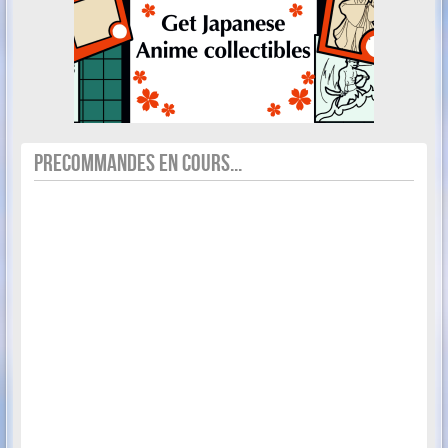
PRECOMMANDES EN COURS...