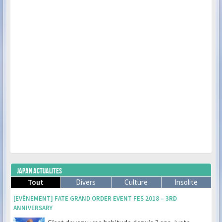
JAPAN ACTUALITES
Tout
Divers
Culture
Insolite
[EVÈNEMENT] FATE GRAND ORDER EVENT FES 2018 – 3RD
ANNIVERSARY