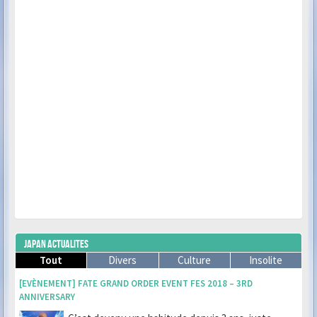
JAPAN ACTUALITES
Tout
Divers
Culture
Insolite
[EVÈNEMENT] FATE GRAND ORDER EVENT FES 2018 – 3RD
ANNIVERSARY