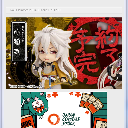
Nous sommes le lun. 10 août 2026 12:10