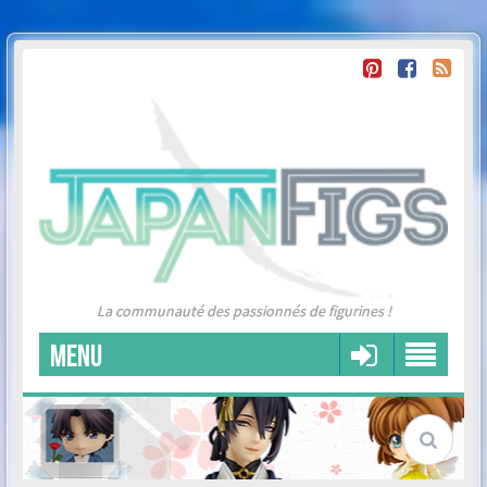
La communauté des passionnés de figurines !
MENU