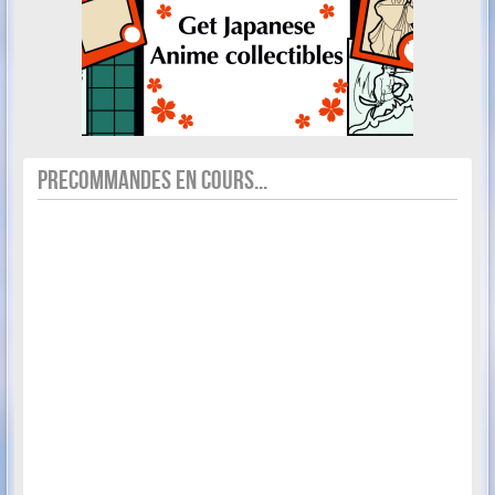
PRECOMMANDES EN COURS...