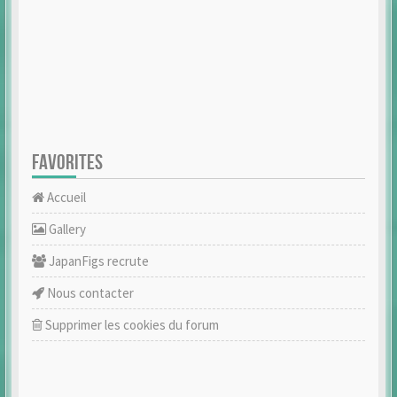
FAVORITES
Accueil
Gallery
JapanFigs recrute
Nous contacter
Supprimer les cookies du forum