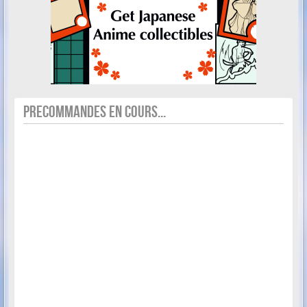
PRECOMMANDES EN COURS...