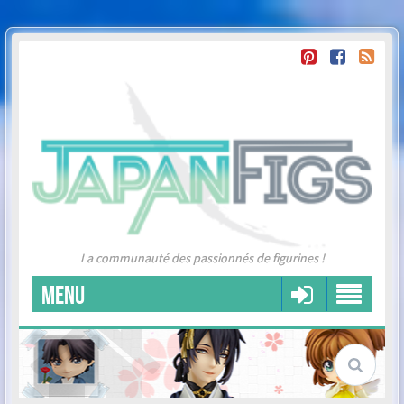
La communauté des passionnés de figurines !
MENU