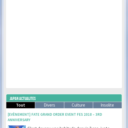
JAPAN ACTUALITES
Tout
Divers
Culture
Insolite
[EVÈNEMENT] FATE GRAND ORDER EVENT FES 2018 – 3RD
ANNIVERSARY