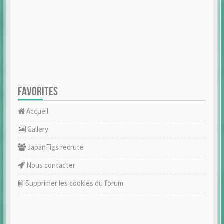
FAVORITES
Accueil
Gallery
JapanFigs recrute
Nous contacter
Supprimer les cookies du forum