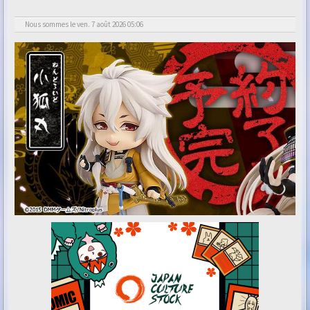
Nous sommes le ven. 7 août 2026 05:06