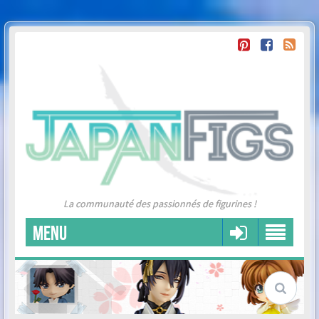
La communauté des passionnés de figurines !
MENU