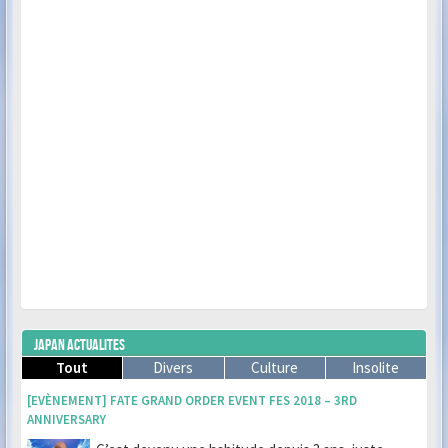
JAPAN ACTUALITES
Tout
Divers
Culture
Insolite
[EVÈNEMENT] FATE GRAND ORDER EVENT FES 2018 – 3RD
ANNIVERSARY