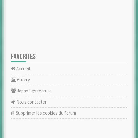
FAVORITES
Accueil
Gallery
JapanFigs recrute
Nous contacter
Supprimer les cookies du forum