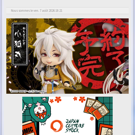
Nous sommes le ven. 7 août 2026 18:21