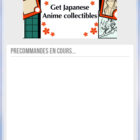
PRECOMMANDES EN COURS...