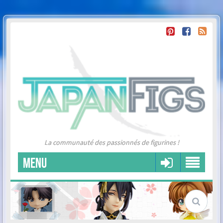
La communauté des passionnés de figurines !
MENU