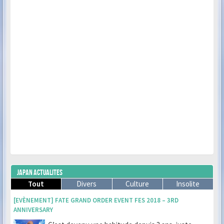
JAPAN ACTUALITES
Tout
Divers
Culture
Insolite
[EVÈNEMENT] FATE GRAND ORDER EVENT FES 2018 – 3RD
ANNIVERSARY