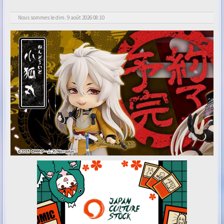
Nous sommes le dim. 9 août 2026 08:10