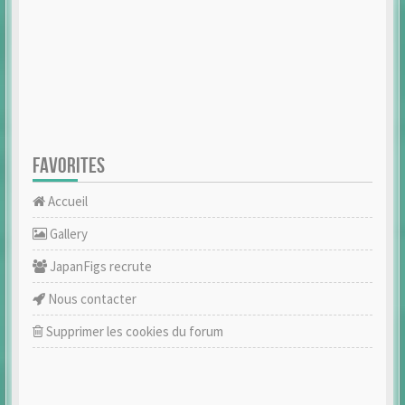
FAVORITES
Accueil
Gallery
JapanFigs recrute
Nous contacter
Supprimer les cookies du forum