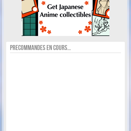
PRECOMMANDES EN COURS...