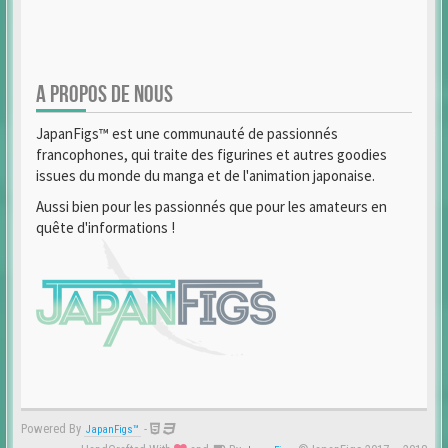
A PROPOS DE NOUS
JapanFigs™ est une communauté de passionnés
francophones, qui traite des figurines et autres goodies
issues du monde du manga et de l'animation japonaise.
Aussi bien pour les passionnés que pour les amateurs en
quête d'informations !
Powered By
-
JapanFigs™