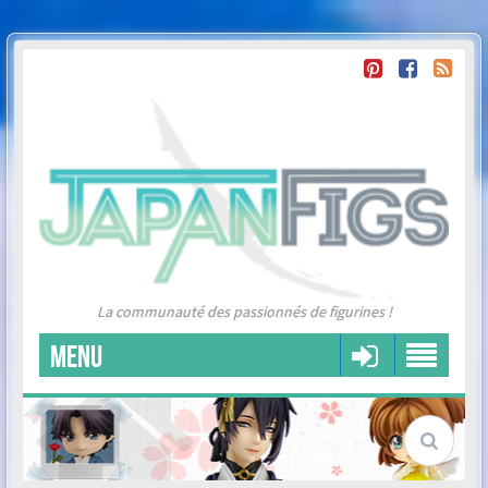
La communauté des passionnés de figurines !
MENU