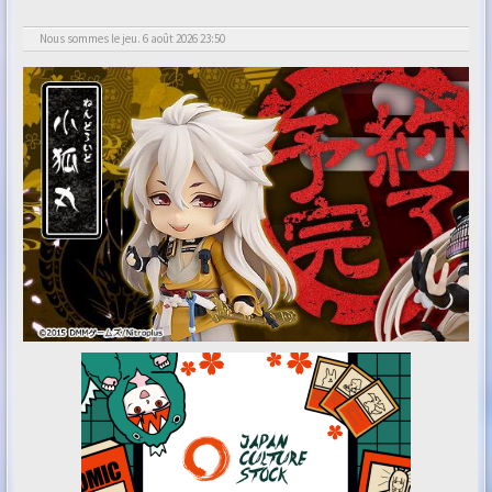
Nous sommes le jeu. 6 août 2026 23:50