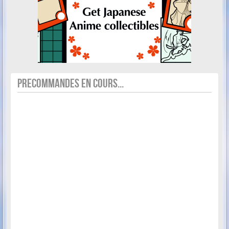
PRECOMMANDES EN COURS...