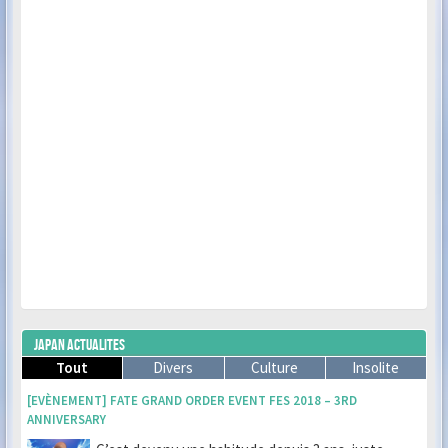
JAPAN ACTUALITES
Tout
Divers
Culture
Insolite
[EVÈNEMENT] FATE GRAND ORDER EVENT FES 2018 – 3RD
ANNIVERSARY