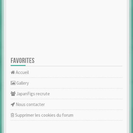
FAVORITES
Accueil
Gallery
JapanFigs recrute
Nous contacter
Supprimer les cookies du forum