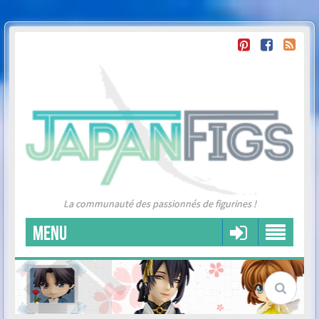
La communauté des passionnés de figurines !
MENU