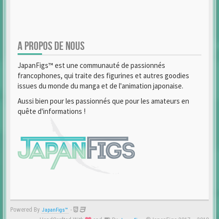
A PROPOS DE NOUS
JapanFigs™ est une communauté de passionnés
francophones, qui traite des figurines et autres goodies
issues du monde du manga et de l'animation japonaise.
Aussi bien pour les passionnés que pour les amateurs en
quête d'informations !
Powered By
-
JapanFigs™