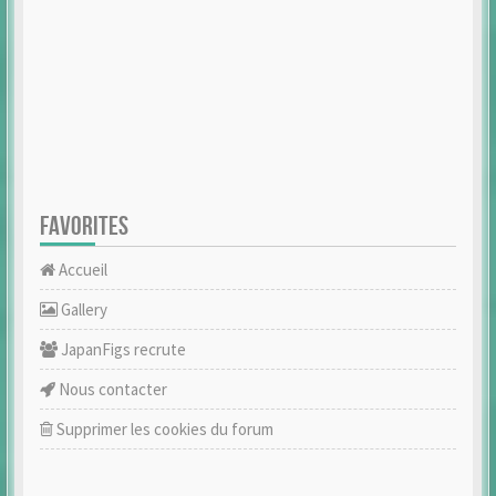
FAVORITES
Accueil
Gallery
JapanFigs recrute
Nous contacter
Supprimer les cookies du forum