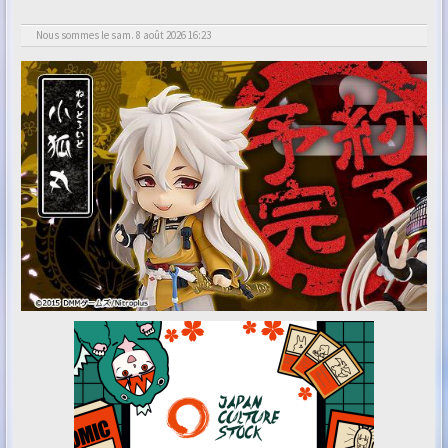
Nous sommes le sam. 8 août 2026 16:23