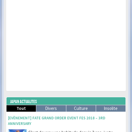
JAPAN ACTUALITES
Tout
Divers
Culture
Insolite
[EVÈNEMENT] FATE GRAND ORDER EVENT FES 2018 – 3RD
ANNIVERSARY