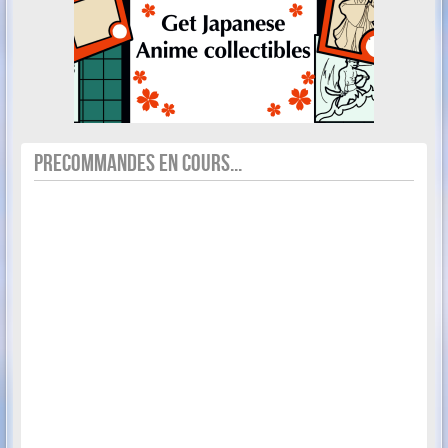
PRECOMMANDES EN COURS...