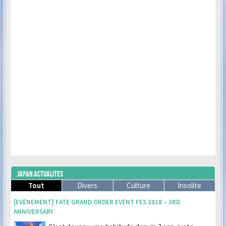
JAPAN ACTUALITES
Tout
Divers
Culture
Insolite
[EVÈNEMENT] FATE GRAND ORDER EVENT FES 2018 – 3RD
ANNIVERSARY