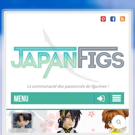
La communauté des passionnés de figurines !
MENU