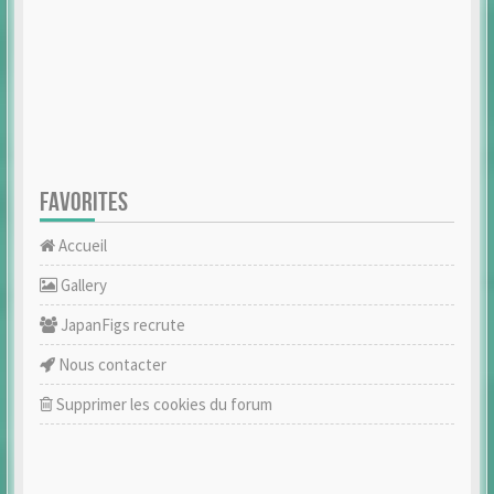
FAVORITES
Accueil
Gallery
JapanFigs recrute
Nous contacter
Supprimer les cookies du forum