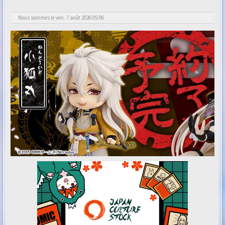
Nous sommes le ven. 7 août 2026 05:06