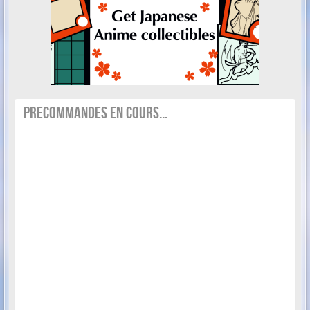
PRECOMMANDES EN COURS...