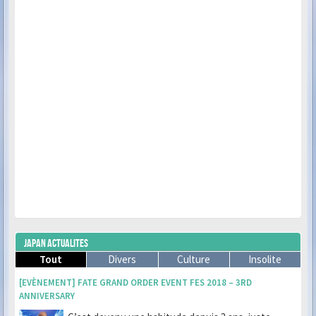
JAPAN ACTUALITES
Tout
Divers
Culture
Insolite
[EVÈNEMENT] FATE GRAND ORDER EVENT FES 2018 – 3RD
ANNIVERSARY