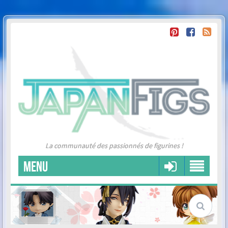
La communauté des passionnés de figurines !
MENU