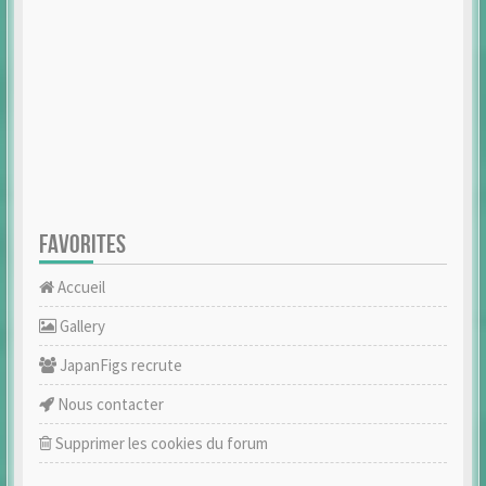
FAVORITES
Accueil
Gallery
JapanFigs recrute
Nous contacter
Supprimer les cookies du forum