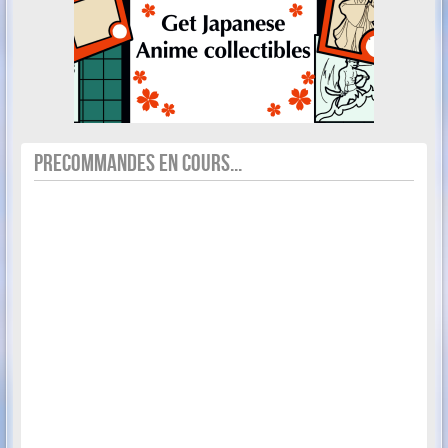
PRECOMMANDES EN COURS...