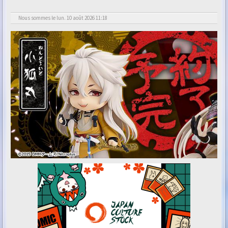
Nous sommes le lun. 10 août 2026 11:18