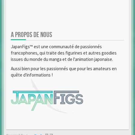
A PROPOS DE NOUS
JapanFigs™ est une communauté de passionnés
francophones, qui traite des figurines et autres goodies
issues du monde du manga et de l'animation japonaise.
Aussi bien pour les passionnés que pour les amateurs en
quête d'informations !