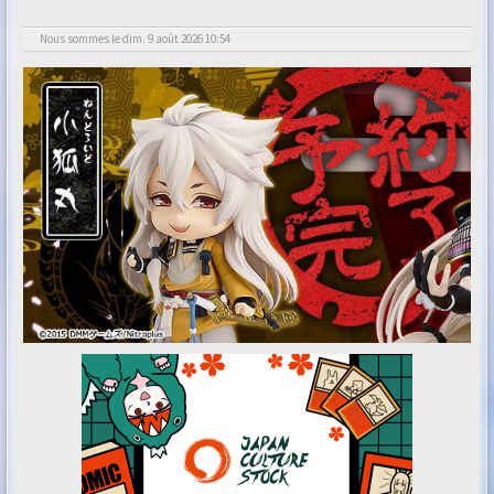
Nous sommes le dim. 9 août 2026 10:54