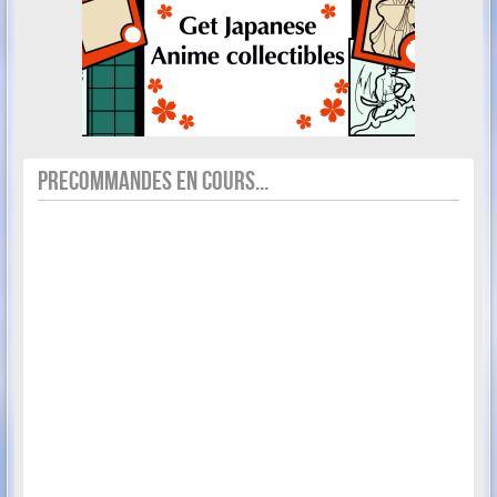
PRECOMMANDES EN COURS...