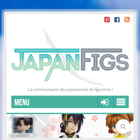
La communauté des passionnés de figurines !
MENU