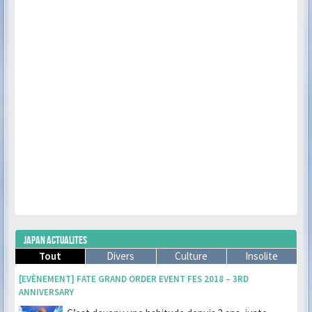
JAPAN ACTUALITES
Tout
Divers
Culture
Insolite
[EVÈNEMENT] FATE GRAND ORDER EVENT FES 2018 – 3RD
ANNIVERSARY