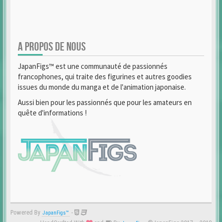
A PROPOS DE NOUS
JapanFigs™ est une communauté de passionnés
francophones, qui traite des figurines et autres goodies
issues du monde du manga et de l'animation japonaise.
Aussi bien pour les passionnés que pour les amateurs en
quête d'informations !
Powered By
-
JapanFigs™