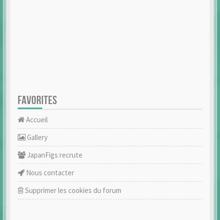
FAVORITES
Accueil
Gallery
JapanFigs recrute
Nous contacter
Supprimer les cookies du forum