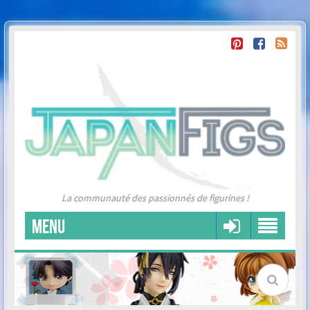
La communauté des passionnés de figurines !
MENU