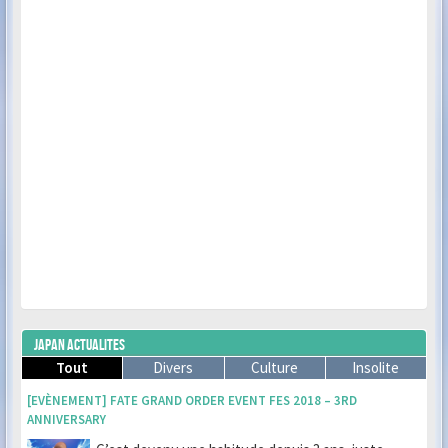
JAPAN ACTUALITES
Tout
Divers
Culture
Insolite
[EVÈNEMENT] FATE GRAND ORDER EVENT FES 2018 – 3RD
ANNIVERSARY