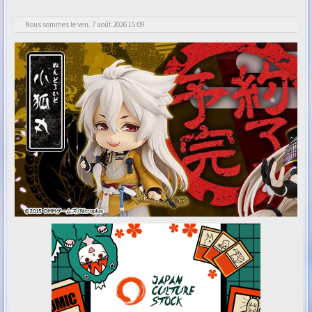
Nous sommes le ven. 7 août 2026 15:09