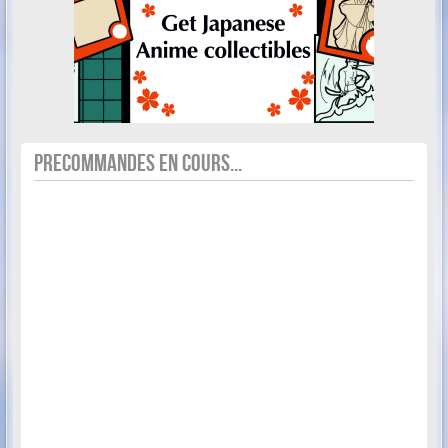
PRECOMMANDES EN COURS...