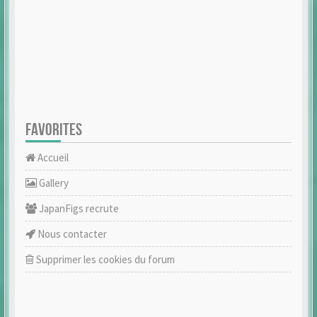
FAVORITES
Accueil
Gallery
JapanFigs recrute
Nous contacter
Supprimer les cookies du forum