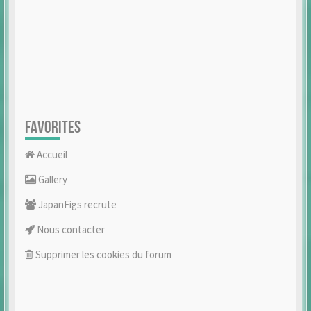
FAVORITES
Accueil
Gallery
JapanFigs recrute
Nous contacter
Supprimer les cookies du forum