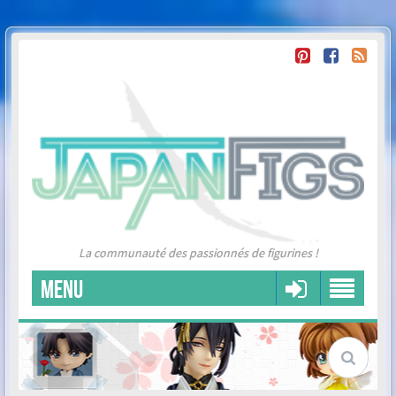
La communauté des passionnés de figurines !
MENU