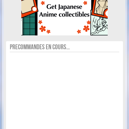
PRECOMMANDES EN COURS...