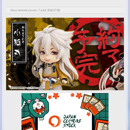
Nous sommes le ven. 7 août 2026 07:08