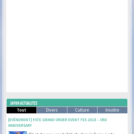
JAPAN ACTUALITES
Tout
Divers
Culture
Insolite
[EVÈNEMENT] FATE GRAND ORDER EVENT FES 2018 – 3RD
ANNIVERSARY