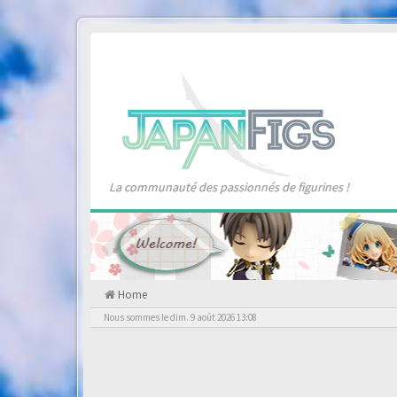
La communauté des passionnés de figurines !
Home
Nous sommes le dim. 9 août 2026 13:08