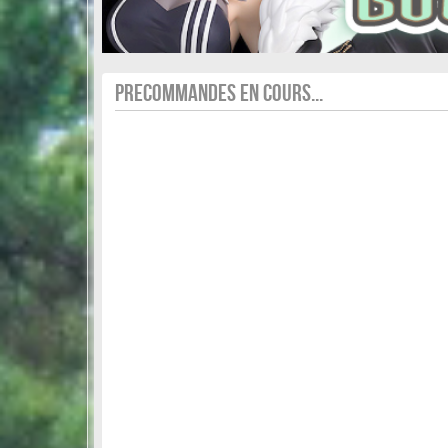
PRECOMMANDES EN COURS...