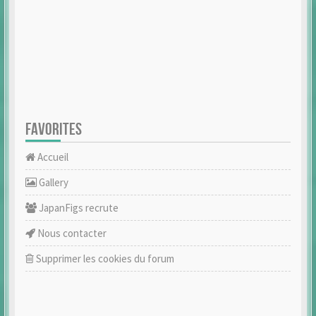
FAVORITES
Accueil
Gallery
JapanFigs recrute
Nous contacter
Supprimer les cookies du forum