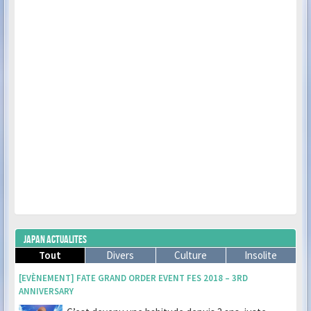
JAPAN ACTUALITES
Tout
Divers
Culture
Insolite
[EVÈNEMENT] FATE GRAND ORDER EVENT FES 2018 – 3RD
ANNIVERSARY