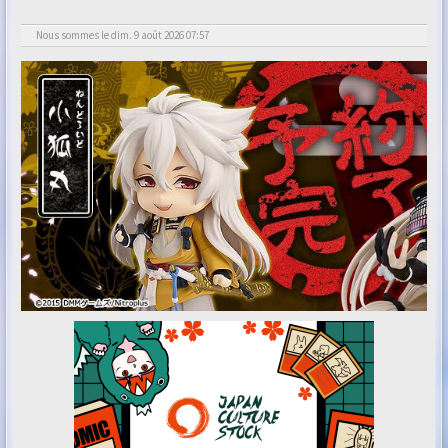
Nous sommes le dim. 9 août 2026 07:57