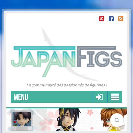
La communauté des passionnés de figurines !
MENU