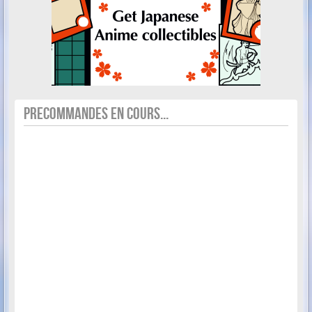
PRECOMMANDES EN COURS...