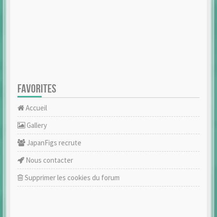
FAVORITES
Accueil
Gallery
JapanFigs recrute
Nous contacter
Supprimer les cookies du forum