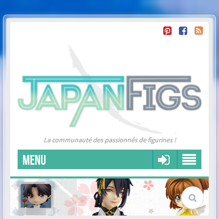
La communauté des passionnés de figurines !
MENU