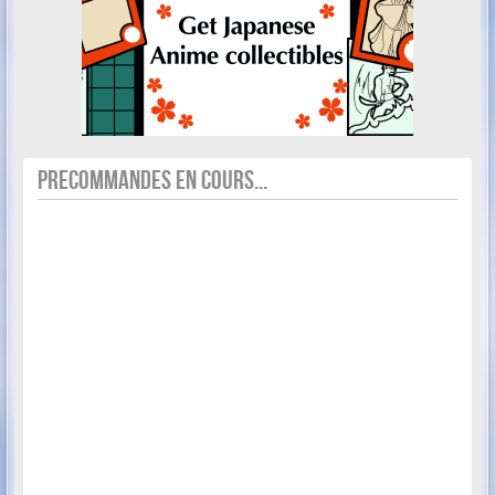
PRECOMMANDES EN COURS...