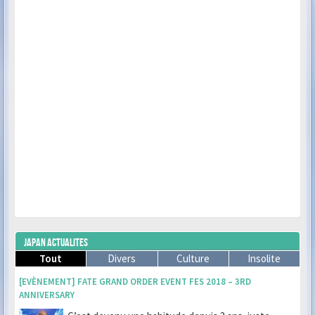
JAPAN ACTUALITES
Tout
Divers
Culture
Insolite
[EVÈNEMENT] FATE GRAND ORDER EVENT FES 2018 – 3RD
ANNIVERSARY