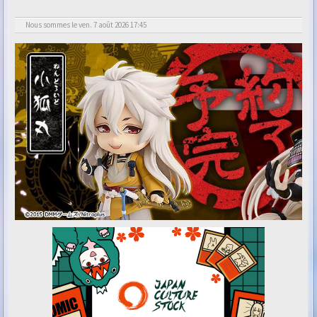
Nous sommes le ven. 7 août 2026 17:45