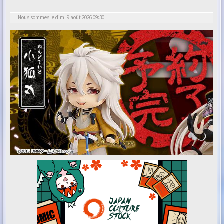
Nous sommes le dim. 9 août 2026 09:30