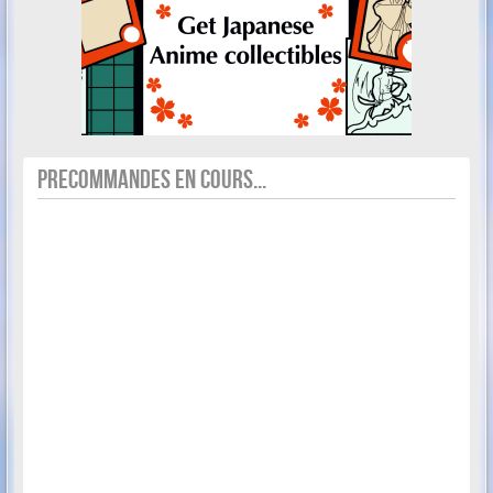
PRECOMMANDES EN COURS...