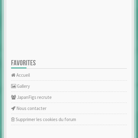
FAVORITES
Accueil
Gallery
JapanFigs recrute
Nous contacter
Supprimer les cookies du forum