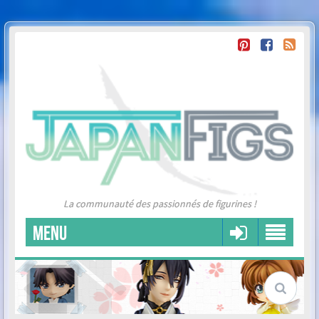
La communauté des passionnés de figurines !
MENU