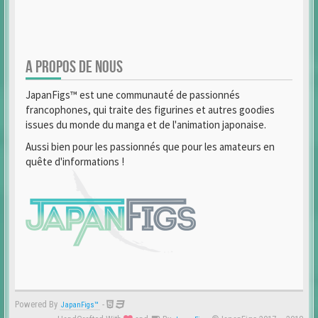
A PROPOS DE NOUS
JapanFigs™ est une communauté de passionnés
francophones, qui traite des figurines et autres goodies
issues du monde du manga et de l'animation japonaise.
Aussi bien pour les passionnés que pour les amateurs en
quête d'informations !
Powered By
-
JapanFigs™