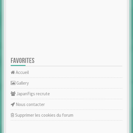
FAVORITES
Accueil
Gallery
JapanFigs recrute
Nous contacter
Supprimer les cookies du forum