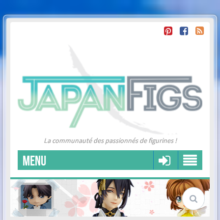
La communauté des passionnés de figurines !
MENU