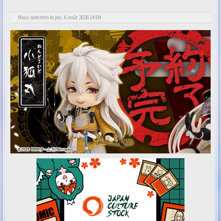
Nous sommes le jeu. 6 août 2026 14:04