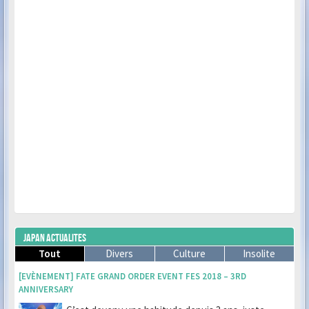
JAPAN ACTUALITES
Tout
Divers
Culture
Insolite
[EVÈNEMENT] FATE GRAND ORDER EVENT FES 2018 – 3RD
ANNIVERSARY