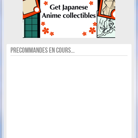
PRECOMMANDES EN COURS...