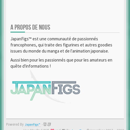
A PROPOS DE NOUS
JapanFigs™ est une communauté de passionnés
francophones, qui traite des figurines et autres goodies
issues du monde du manga et de l'animation japonaise.
Aussi bien pour les passionnés que pour les amateurs en
quête d'informations !
Powered By
-
JapanFigs™