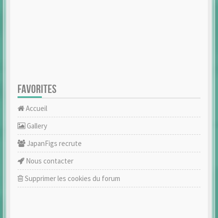
FAVORITES
Accueil
Gallery
JapanFigs recrute
Nous contacter
Supprimer les cookies du forum