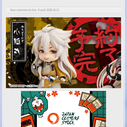
Nous sommes le dim. 9 août 2026 16:15