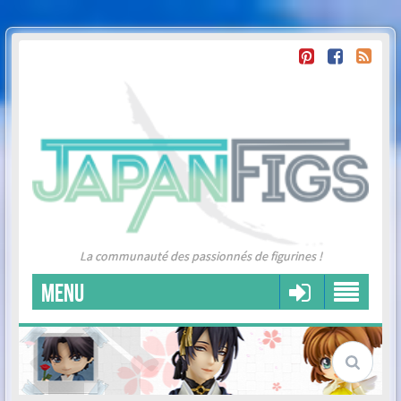
La communauté des passionnés de figurines !
MENU