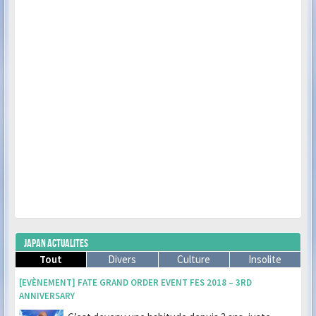
JAPAN ACTUALITES
Tout
Divers
Culture
Insolite
[EVÈNEMENT] FATE GRAND ORDER EVENT FES 2018 – 3RD
ANNIVERSARY