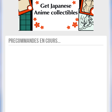
PRECOMMANDES EN COURS...