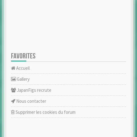
FAVORITES
Accueil
Gallery
JapanFigs recrute
Nous contacter
Supprimer les cookies du forum