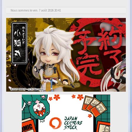
Nous sommes le ven. 7 août 2026 20:41