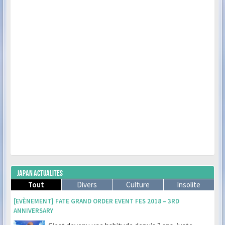
JAPAN ACTUALITES
Tout
Divers
Culture
Insolite
[EVÈNEMENT] FATE GRAND ORDER EVENT FES 2018 – 3RD
ANNIVERSARY