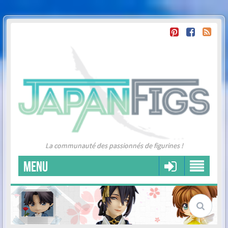
La communauté des passionnés de figurines !
MENU