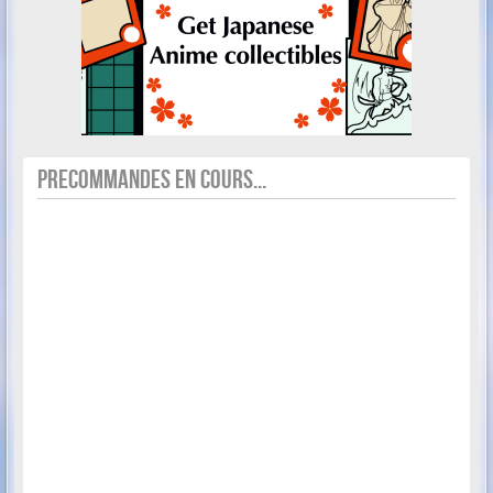
PRECOMMANDES EN COURS...