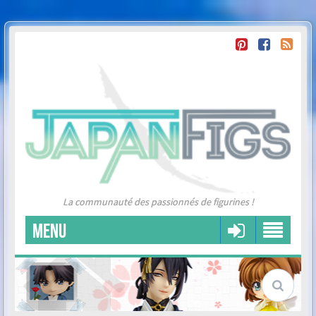
La communauté des passionnés de figurines !
MENU