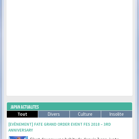
JAPAN ACTUALITES
Tout
Divers
Culture
Insolite
[EVÈNEMENT] FATE GRAND ORDER EVENT FES 2018 – 3RD
ANNIVERSARY