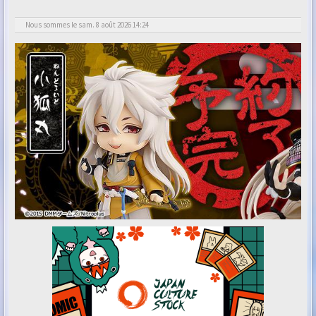
Nous sommes le sam. 8 août 2026 14:24