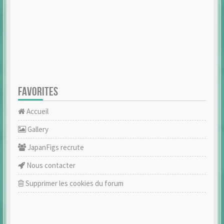
FAVORITES
Accueil
Gallery
JapanFigs recrute
Nous contacter
Supprimer les cookies du forum