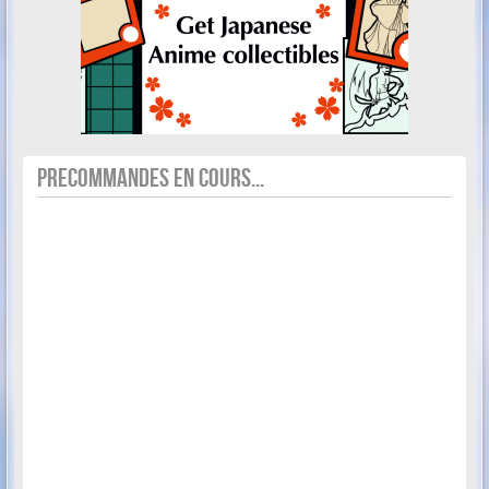
PRECOMMANDES EN COURS...