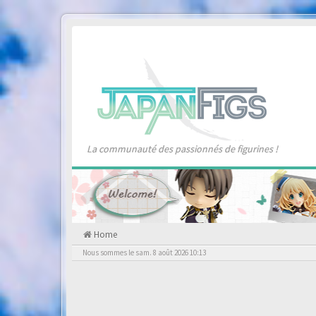
La communauté des passionnés de figurines !
Home
Nous sommes le sam. 8 août 2026 10:13