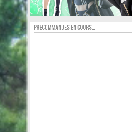
PRECOMMANDES EN COURS...