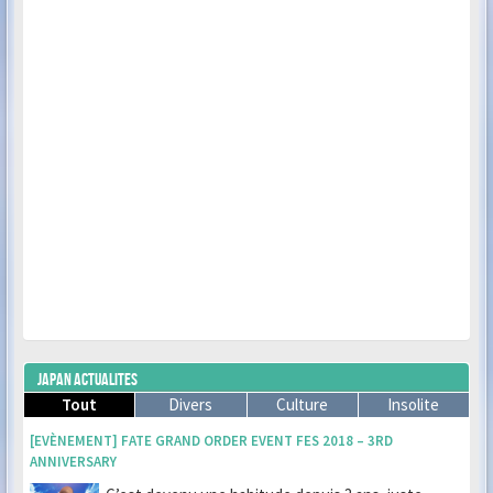
JAPAN ACTUALITES
Tout
Divers
Culture
Insolite
[EVÈNEMENT] FATE GRAND ORDER EVENT FES 2018 – 3RD
ANNIVERSARY