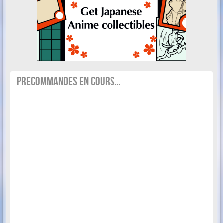
PRECOMMANDES EN COURS...