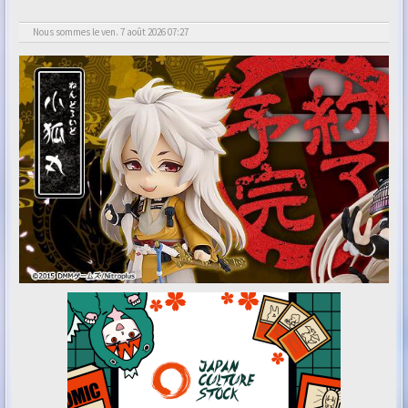
Nous sommes le ven. 7 août 2026 07:27