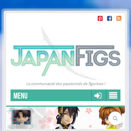
La communauté des passionnés de figurines !
MENU