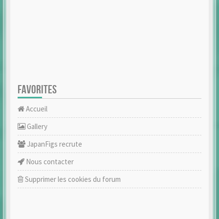
FAVORITES
Accueil
Gallery
JapanFigs recrute
Nous contacter
Supprimer les cookies du forum