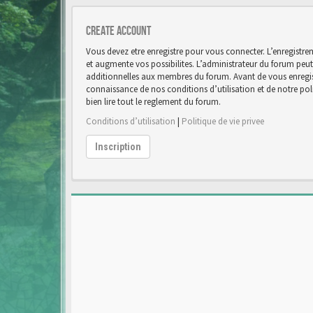
Create account
Vous devez etre enregistre pour vous connecter. L’enregist
et augmente vos possibilites. L’administrateur du forum pe
additionnelles aux membres du forum. Avant de vous enregist
connaissance de nos conditions d’utilisation et de notre poli
bien lire tout le reglement du forum.
Conditions d’utilisation
|
Politique de vie privee
Inscription