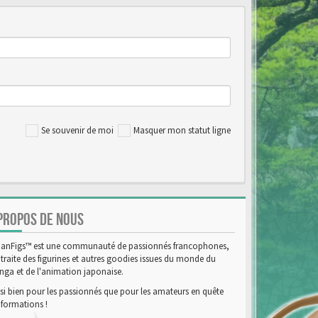
Se souvenir de moi
Masquer mon statut ligne
PROPOS DE NOUS
anFigs™ est une communauté de passionnés francophones,
 traite des figurines et autres goodies issues du monde du
ga et de l'animation japonaise.
si bien pour les passionnés que pour les amateurs en quête
nformations !