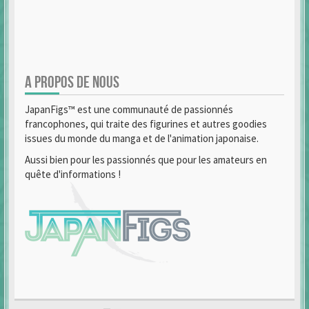
A PROPOS DE NOUS
JapanFigs™ est une communauté de passionnés
francophones, qui traite des figurines et autres goodies
issues du monde du manga et de l'animation japonaise.
Aussi bien pour les passionnés que pour les amateurs en
quête d'informations !