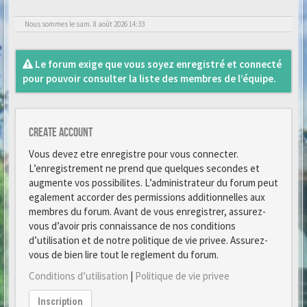
Nous sommes le sam. 8 août 2026 14:33
Le forum exige que vous soyez enregistré et connecté
pour pouvoir consulter la liste des membres de l’équipe.
Create account
Vous devez etre enregistre pour vous connecter.
L’enregistrement ne prend que quelques secondes et
augmente vos possibilites. L’administrateur du forum peut
egalement accorder des permissions additionnelles aux
membres du forum. Avant de vous enregistrer, assurez-
vous d’avoir pris connaissance de nos conditions
d’utilisation et de notre politique de vie privee. Assurez-
vous de bien lire tout le reglement du forum.
Conditions d’utilisation
|
Politique de vie privee
Inscription