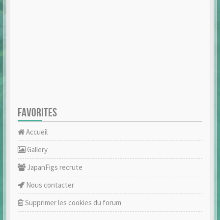
FAVORITES
Accueil
Gallery
JapanFigs recrute
Nous contacter
Supprimer les cookies du forum