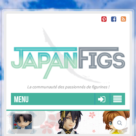
La communauté des passionnés de figurines !
MENU