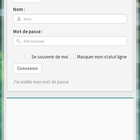
Nom :
Mot de passe :
Se souvenir de moi
Masquer mon statut ligne
Connexion
J’ai oublie mon mot de passe