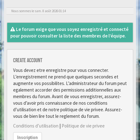
Nous sommes le sam. 8 août 2026 01:14
Le forum exige que vous soyez enregistré et connecté
pour pouvoir consulter la liste des membres de l’équipe.
Create account
Vous devez etre enregistre pour vous connecter.
L’enregistrement ne prend que quelques secondes et
augmente vos possibilites. L’administrateur du forum peut
egalement accorder des permissions additionnelles aux
membres du forum. Avant de vous enregistrer, assurez-
vous d’avoir pris connaissance de nos conditions
d’utilisation et de notre politique de vie privee. Assurez-
vous de bien lire tout le reglement du forum.
Conditions d’utilisation
|
Politique de vie privee
Inscription