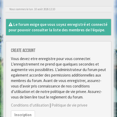
Nous sommes le lun. 10 août 2026 12:10
Le forum exige que vous soyez enregistré et connecté
pour pouvoir consulter la liste des membres de l’équipe.
Create account
Vous devez etre enregistre pour vous connecter.
L’enregistrement ne prend que quelques secondes et
augmente vos possibilites. L’administrateur du forum peut
egalement accorder des permissions additionnelles aux
membres du forum. Avant de vous enregistrer, assurez-
vous d’avoir pris connaissance de nos conditions
d’utilisation et de notre politique de vie privee. Assurez-
vous de bien lire tout le reglement du forum.
Conditions d’utilisation
|
Politique de vie privee
Inscription