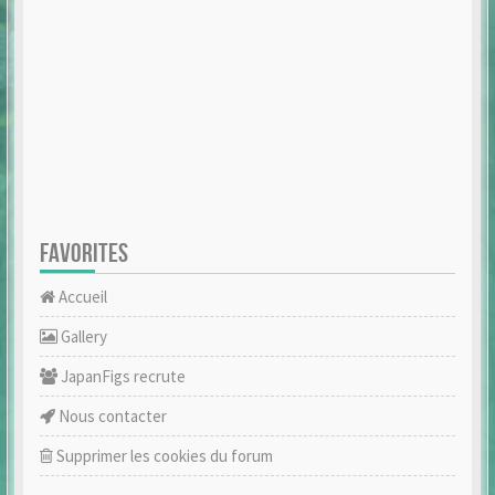
FAVORITES
Accueil
Gallery
JapanFigs recrute
Nous contacter
Supprimer les cookies du forum