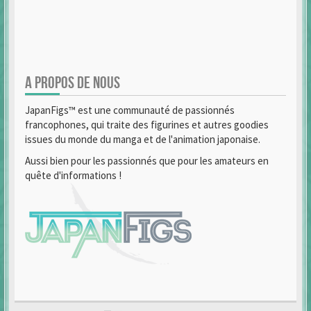
A PROPOS DE NOUS
JapanFigs™ est une communauté de passionnés
francophones, qui traite des figurines et autres goodies
issues du monde du manga et de l'animation japonaise.
Aussi bien pour les passionnés que pour les amateurs en
quête d'informations !