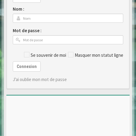
Nom :
Mot de passe :
Se souvenir de moi
Masquer mon statut ligne
Connexion
J’ai oublie mon mot de passe