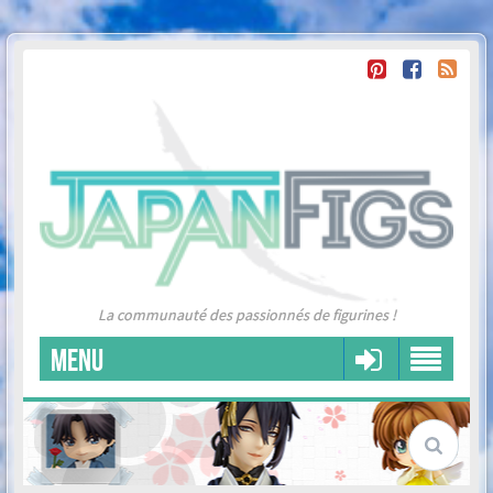
La communauté des passionnés de figurines !
MENU