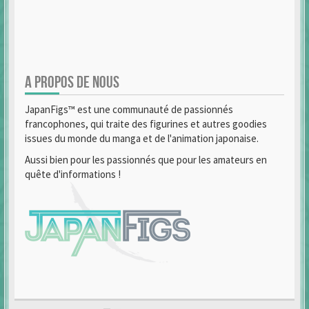
A PROPOS DE NOUS
JapanFigs™ est une communauté de passionnés
francophones, qui traite des figurines et autres goodies
issues du monde du manga et de l'animation japonaise.
Aussi bien pour les passionnés que pour les amateurs en
quête d'informations !