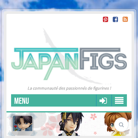
La communauté des passionnés de figurines !
MENU