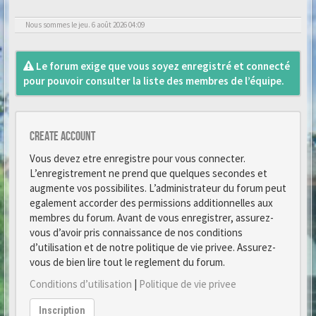
Nous sommes le jeu. 6 août 2026 04:09
Le forum exige que vous soyez enregistré et connecté
pour pouvoir consulter la liste des membres de l’équipe.
Create account
Vous devez etre enregistre pour vous connecter.
L’enregistrement ne prend que quelques secondes et
augmente vos possibilites. L’administrateur du forum peut
egalement accorder des permissions additionnelles aux
membres du forum. Avant de vous enregistrer, assurez-
vous d’avoir pris connaissance de nos conditions
d’utilisation et de notre politique de vie privee. Assurez-
vous de bien lire tout le reglement du forum.
Conditions d’utilisation
|
Politique de vie privee
Inscription