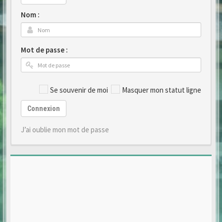
Nom :
Mot de passe :
Se souvenir de moi
Masquer mon statut ligne
Connexion
J’ai oublie mon mot de passe