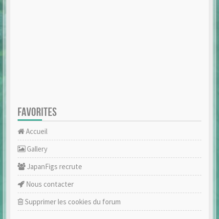
FAVORITES
Accueil
Gallery
JapanFigs recrute
Nous contacter
Supprimer les cookies du forum