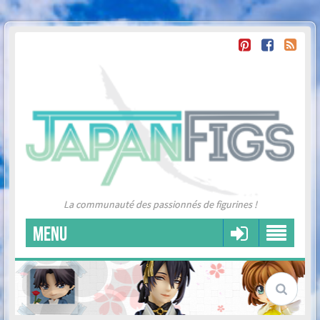
La communauté des passionnés de figurines !
MENU