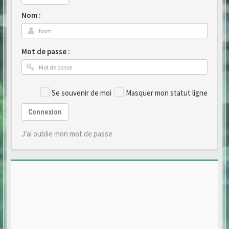
Nom :
Mot de passe :
Se souvenir de moi
Masquer mon statut ligne
Connexion
J’ai oublie mon mot de passe