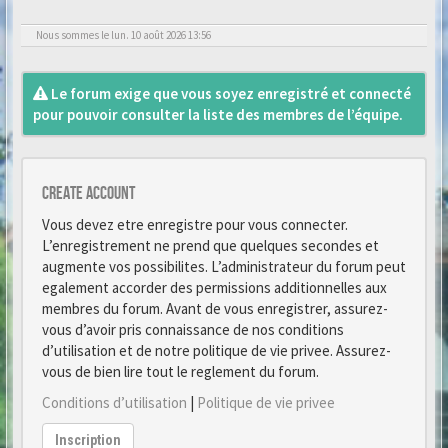
Nous sommes le lun. 10 août 2026 13:56
Le forum exige que vous soyez enregistré et connecté
pour pouvoir consulter la liste des membres de l’équipe.
Create account
Vous devez etre enregistre pour vous connecter.
L’enregistrement ne prend que quelques secondes et
augmente vos possibilites. L’administrateur du forum peut
egalement accorder des permissions additionnelles aux
membres du forum. Avant de vous enregistrer, assurez-
vous d’avoir pris connaissance de nos conditions
d’utilisation et de notre politique de vie privee. Assurez-
vous de bien lire tout le reglement du forum.
Conditions d’utilisation
|
Politique de vie privee
Inscription