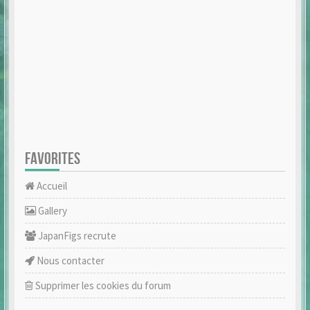
FAVORITES
Accueil
Gallery
JapanFigs recrute
Nous contacter
Supprimer les cookies du forum