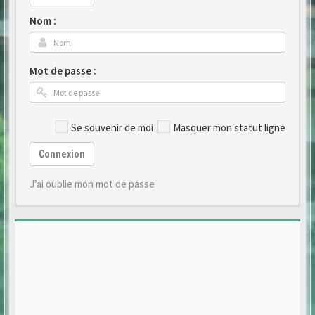
Nom :
Mot de passe :
Se souvenir de moi
Masquer mon statut ligne
Connexion
J’ai oublie mon mot de passe