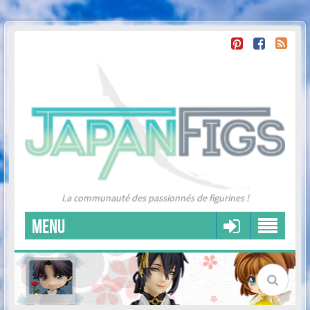
La communauté des passionnés de figurines !
MENU