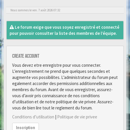
Nous sommes le ven. 7 août 2026 07:32
Le forum exige que vous soyez enregistré et connecté
pour pouvoir consulter la liste des membres de l’équipe.
Create account
Vous devez etre enregistre pour vous connecter.
L’enregistrement ne prend que quelques secondes et
augmente vos possibilites. L’administrateur du forum peut
egalement accorder des permissions additionnelles aux
membres du forum. Avant de vous enregistrer, assurez-
vous d’avoir pris connaissance de nos conditions
d’utilisation et de notre politique de vie privee. Assurez-
vous de bien lire tout le reglement du forum.
Conditions d’utilisation
|
Politique de vie privee
Inscription