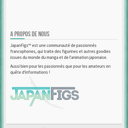
A PROPOS DE NOUS
JapanFigs™ est une communauté de passionnés
francophones, qui traite des figurines et autres goodies
issues du monde du manga et de l'animation japonaise.
Aussi bien pour les passionnés que pour les amateurs en
quête d'informations !