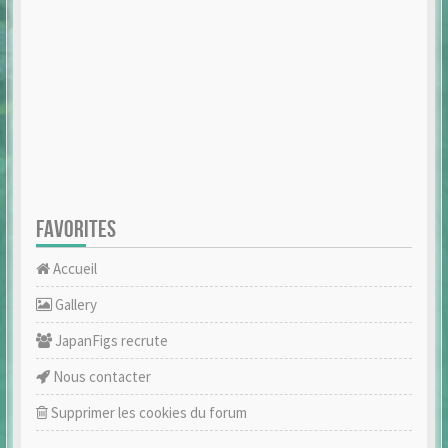
FAVORITES
Accueil
Gallery
JapanFigs recrute
Nous contacter
Supprimer les cookies du forum