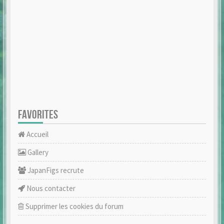
FAVORITES
Accueil
Gallery
JapanFigs recrute
Nous contacter
Supprimer les cookies du forum