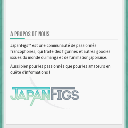
A PROPOS DE NOUS
JapanFigs™ est une communauté de passionnés
francophones, qui traite des figurines et autres goodies
issues du monde du manga et de l'animation japonaise.
Aussi bien pour les passionnés que pour les amateurs en
quête d'informations !