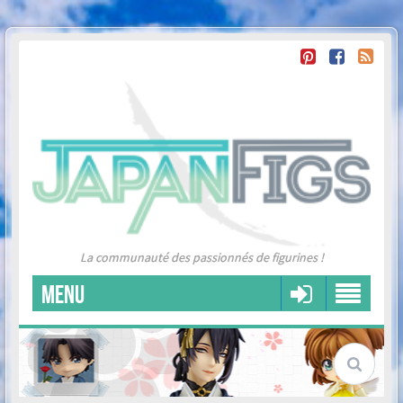
La communauté des passionnés de figurines !
MENU