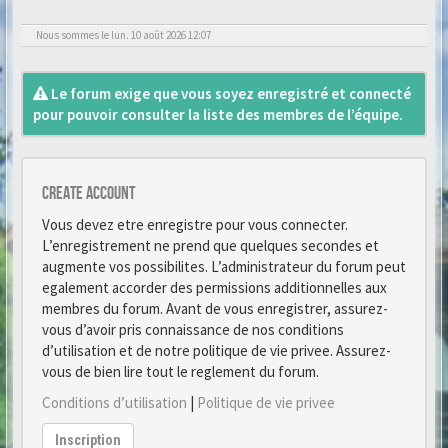
Nous sommes le lun. 10 août 2026 12:07
Le forum exige que vous soyez enregistré et connecté
pour pouvoir consulter la liste des membres de l’équipe.
Create account
Vous devez etre enregistre pour vous connecter.
L’enregistrement ne prend que quelques secondes et
augmente vos possibilites. L’administrateur du forum peut
egalement accorder des permissions additionnelles aux
membres du forum. Avant de vous enregistrer, assurez-
vous d’avoir pris connaissance de nos conditions
d’utilisation et de notre politique de vie privee. Assurez-
vous de bien lire tout le reglement du forum.
Conditions d’utilisation
|
Politique de vie privee
Inscription