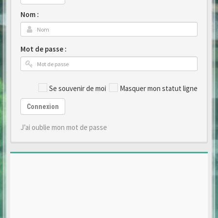
Nom :
Mot de passe :
Se souvenir de moi
Masquer mon statut ligne
Connexion
J’ai oublie mon mot de passe