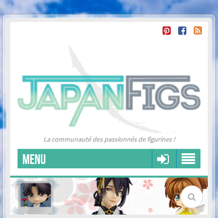
La communauté des passionnés de figurines !
MENU