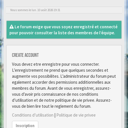
Nous sommes le lun. 10 août 2026 19:31
Le forum exige que vous soyez enregistré et connecté
pour pouvoir consulter la liste des membres de l’équipe.
Create account
Vous devez etre enregistre pour vous connecter.
L’enregistrement ne prend que quelques secondes et
augmente vos possibilites. L’administrateur du forum peut
egalement accorder des permissions additionnelles aux
membres du forum. Avant de vous enregistrer, assurez-
vous d’avoir pris connaissance de nos conditions
d’utilisation et de notre politique de vie privee. Assurez-
vous de bien lire tout le reglement du forum.
Conditions d’utilisation
|
Politique de vie privee
Inscription