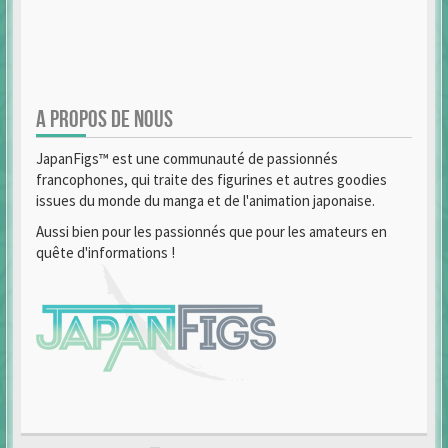
A PROPOS DE NOUS
JapanFigs™ est une communauté de passionnés
francophones, qui traite des figurines et autres goodies
issues du monde du manga et de l'animation japonaise.
Aussi bien pour les passionnés que pour les amateurs en
quête d'informations !