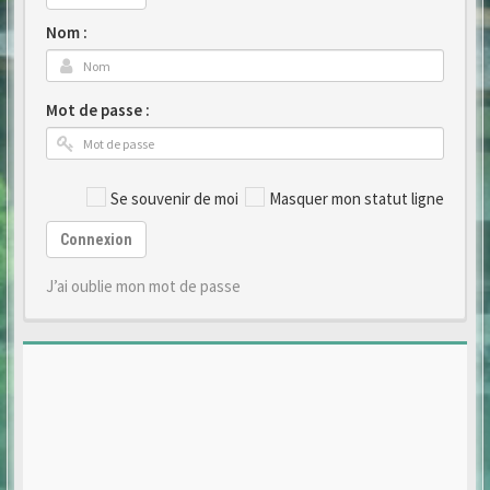
Nom :
Mot de passe :
Se souvenir de moi
Masquer mon statut ligne
Connexion
J’ai oublie mon mot de passe