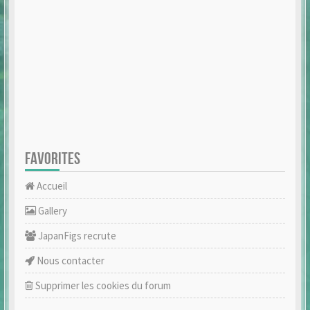
FAVORITES
Accueil
Gallery
JapanFigs recrute
Nous contacter
Supprimer les cookies du forum