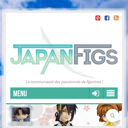
La communauté des passionnés de figurines !
MENU