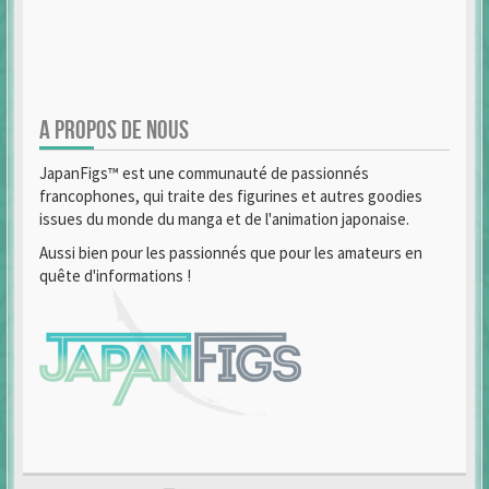
A PROPOS DE NOUS
JapanFigs™ est une communauté de passionnés
francophones, qui traite des figurines et autres goodies
issues du monde du manga et de l'animation japonaise.
Aussi bien pour les passionnés que pour les amateurs en
quête d'informations !