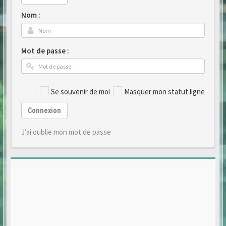
Nom :
Mot de passe :
Se souvenir de moi
Masquer mon statut ligne
Connexion
J’ai oublie mon mot de passe