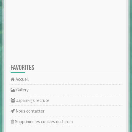
FAVORITES
Accueil
Gallery
JapanFigs recrute
Nous contacter
Supprimer les cookies du forum