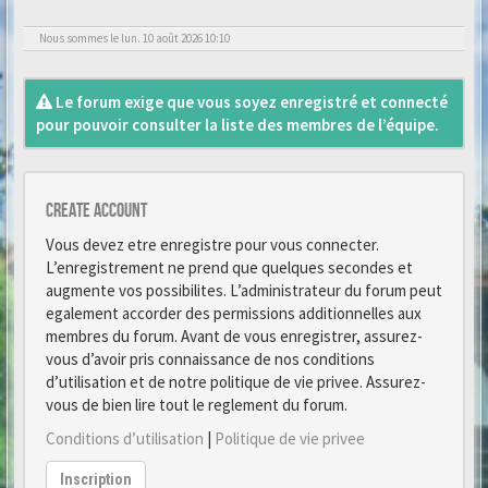
Nous sommes le lun. 10 août 2026 10:10
Le forum exige que vous soyez enregistré et connecté
pour pouvoir consulter la liste des membres de l’équipe.
Create account
Vous devez etre enregistre pour vous connecter.
L’enregistrement ne prend que quelques secondes et
augmente vos possibilites. L’administrateur du forum peut
egalement accorder des permissions additionnelles aux
membres du forum. Avant de vous enregistrer, assurez-
vous d’avoir pris connaissance de nos conditions
d’utilisation et de notre politique de vie privee. Assurez-
vous de bien lire tout le reglement du forum.
Conditions d’utilisation
|
Politique de vie privee
Inscription