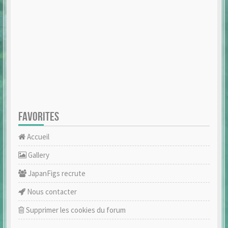
FAVORITES
Accueil
Gallery
JapanFigs recrute
Nous contacter
Supprimer les cookies du forum