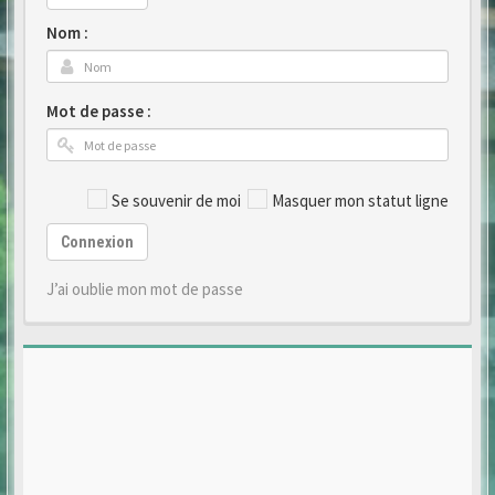
Nom :
Mot de passe :
Se souvenir de moi
Masquer mon statut ligne
Connexion
J’ai oublie mon mot de passe