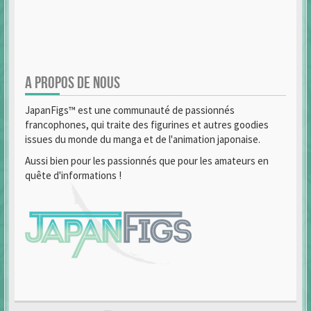
A PROPOS DE NOUS
JapanFigs™ est une communauté de passionnés
francophones, qui traite des figurines et autres goodies
issues du monde du manga et de l'animation japonaise.
Aussi bien pour les passionnés que pour les amateurs en
quête d'informations !