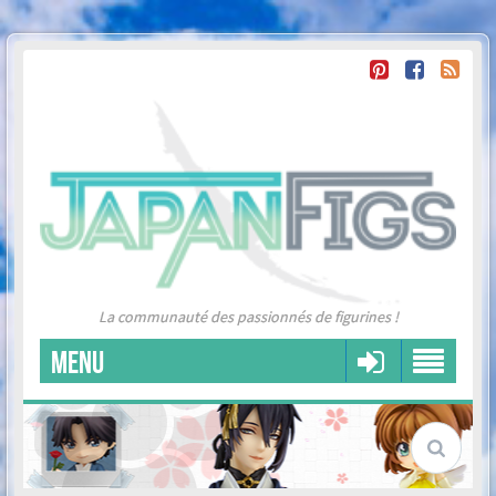
La communauté des passionnés de figurines !
MENU