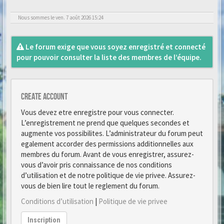
Nous sommes le ven. 7 août 2026 15:24
Le forum exige que vous soyez enregistré et connecté
pour pouvoir consulter la liste des membres de l’équipe.
Create account
Vous devez etre enregistre pour vous connecter.
L’enregistrement ne prend que quelques secondes et
augmente vos possibilites. L’administrateur du forum peut
egalement accorder des permissions additionnelles aux
membres du forum. Avant de vous enregistrer, assurez-
vous d’avoir pris connaissance de nos conditions
d’utilisation et de notre politique de vie privee. Assurez-
vous de bien lire tout le reglement du forum.
Conditions d’utilisation
|
Politique de vie privee
Inscription