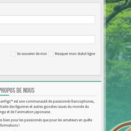
Se souvenir de moi
Masquer mon statut ligne
PROPOS DE NOUS
anFigs™ est une communauté de passionnés francophones,
 traite des figurines et autres goodies issues du monde du
ga et de l'animation japonaise.
si bien pour les passionnés que pour les amateurs en quête
nformations !