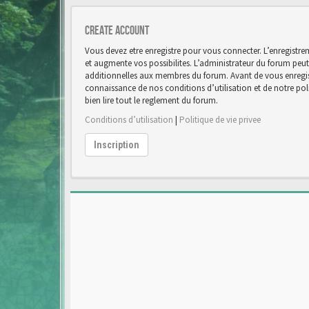
Create account
Vous devez etre enregistre pour vous connecter. L’enregist
et augmente vos possibilites. L’administrateur du forum pe
additionnelles aux membres du forum. Avant de vous enregist
connaissance de nos conditions d’utilisation et de notre poli
bien lire tout le reglement du forum.
Conditions d’utilisation
|
Politique de vie privee
Inscription