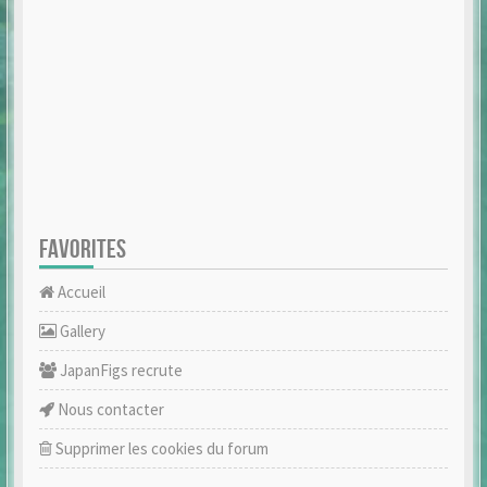
FAVORITES
Accueil
Gallery
JapanFigs recrute
Nous contacter
Supprimer les cookies du forum