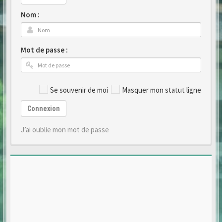
Nom :
Mot de passe :
Se souvenir de moi
Masquer mon statut ligne
Connexion
J’ai oublie mon mot de passe