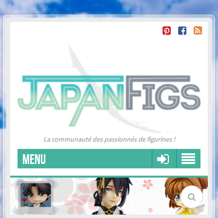
La communauté des passionnés de figurines !
MENU