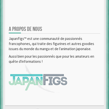
A PROPOS DE NOUS
JapanFigs™ est une communauté de passionnés
francophones, qui traite des figurines et autres goodies
issues du monde du manga et de l'animation japonaise.
Aussi bien pour les passionnés que pour les amateurs en
quête d'informations !