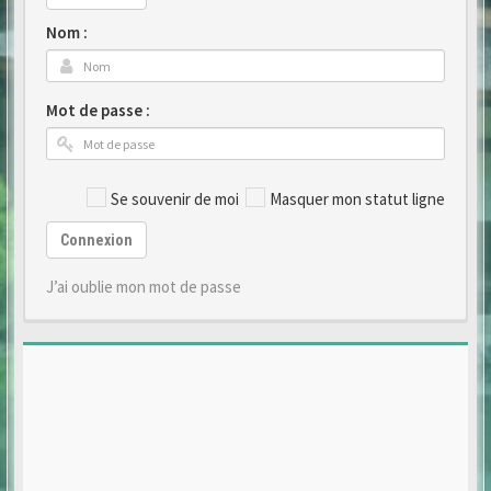
Nom :
Mot de passe :
Se souvenir de moi
Masquer mon statut ligne
Connexion
J’ai oublie mon mot de passe