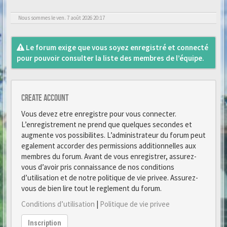
Nous sommes le ven. 7 août 2026 20:17
Le forum exige que vous soyez enregistré et connecté
pour pouvoir consulter la liste des membres de l’équipe.
Create account
Vous devez etre enregistre pour vous connecter.
L’enregistrement ne prend que quelques secondes et
augmente vos possibilites. L’administrateur du forum peut
egalement accorder des permissions additionnelles aux
membres du forum. Avant de vous enregistrer, assurez-
vous d’avoir pris connaissance de nos conditions
d’utilisation et de notre politique de vie privee. Assurez-
vous de bien lire tout le reglement du forum.
Conditions d’utilisation
|
Politique de vie privee
Inscription