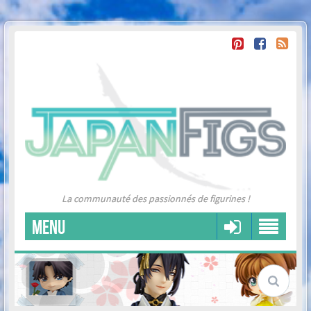
La communauté des passionnés de figurines !
MENU