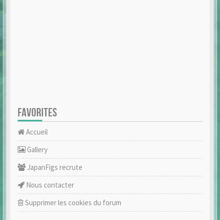
FAVORITES
Accueil
Gallery
JapanFigs recrute
Nous contacter
Supprimer les cookies du forum