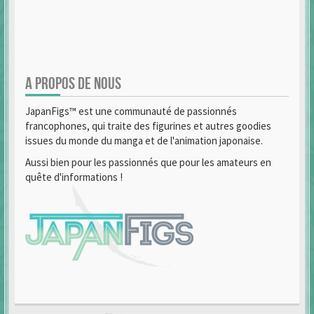
A PROPOS DE NOUS
JapanFigs™ est une communauté de passionnés
francophones, qui traite des figurines et autres goodies
issues du monde du manga et de l'animation japonaise.
Aussi bien pour les passionnés que pour les amateurs en
quête d'informations !