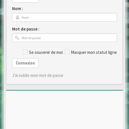
Nom :
Mot de passe :
Se souvenir de moi
Masquer mon statut ligne
Connexion
J’ai oublie mon mot de passe