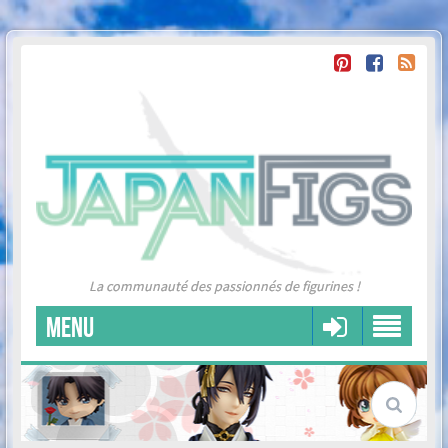
La communauté des passionnés de figurines !
MENU