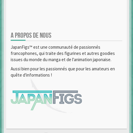
A PROPOS DE NOUS
JapanFigs™ est une communauté de passionnés
francophones, qui traite des figurines et autres goodies
issues du monde du manga et de l'animation japonaise.
Aussi bien pour les passionnés que pour les amateurs en
quête d'informations !