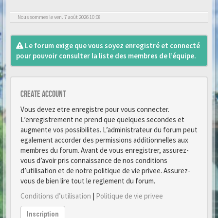
Nous sommes le ven. 7 août 2026 10:08
Le forum exige que vous soyez enregistré et connecté
pour pouvoir consulter la liste des membres de l’équipe.
Create account
Vous devez etre enregistre pour vous connecter.
L’enregistrement ne prend que quelques secondes et
augmente vos possibilites. L’administrateur du forum peut
egalement accorder des permissions additionnelles aux
membres du forum. Avant de vous enregistrer, assurez-
vous d’avoir pris connaissance de nos conditions
d’utilisation et de notre politique de vie privee. Assurez-
vous de bien lire tout le reglement du forum.
Conditions d’utilisation
|
Politique de vie privee
Inscription