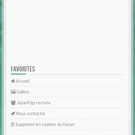
FAVORITES
Accueil
Gallery
JapanFigs recrute
Nous contacter
Supprimer les cookies du forum