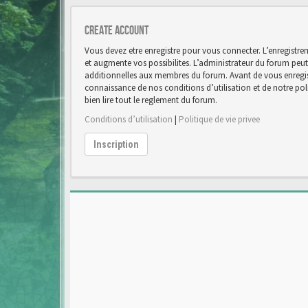
Create account
Vous devez etre enregistre pour vous connecter. L’enregist
et augmente vos possibilites. L’administrateur du forum pe
additionnelles aux membres du forum. Avant de vous enregist
connaissance de nos conditions d’utilisation et de notre poli
bien lire tout le reglement du forum.
Conditions d’utilisation
|
Politique de vie privee
Inscription