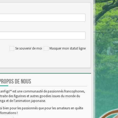
Se souvenir de moi
Masquer mon statut ligne
PROPOS DE NOUS
anFigs™ est une communauté de passionnés francophones,
 traite des figurines et autres goodies issues du monde du
ga et de l'animation japonaise.
si bien pour les passionnés que pour les amateurs en quête
nformations !