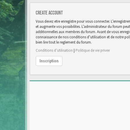
Create account
Vous devez etre enregistre pour vous connecter. L’enregist
et augmente vos possibilites. L’administrateur du forum pe
additionnelles aux membres du forum. Avant de vous enregist
connaissance de nos conditions d’utilisation et de notre poli
bien lire tout le reglement du forum.
Conditions d’utilisation
|
Politique de vie privee
Inscription