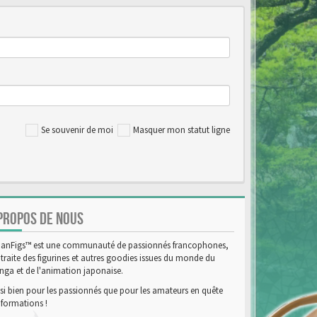
Se souvenir de moi
Masquer mon statut ligne
PROPOS DE NOUS
anFigs™ est une communauté de passionnés francophones,
 traite des figurines et autres goodies issues du monde du
ga et de l'animation japonaise.
si bien pour les passionnés que pour les amateurs en quête
nformations !